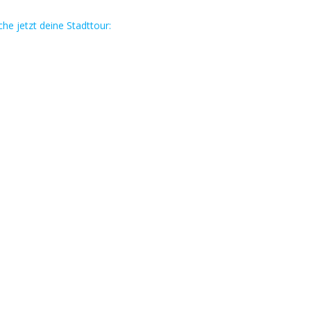
he jetzt deine Stadttour: